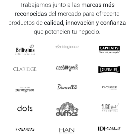
Trabajamos junto a las
marcas más
reconocidas
del mercado para ofrecerte
productos de
calidad, innovación y confianza
que potencien tu negocio.