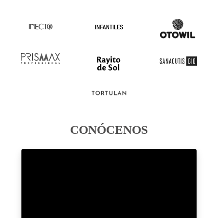
CONÓCENOS