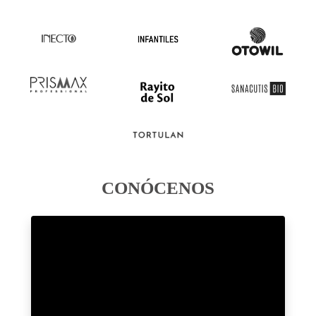
CONÓCENOS