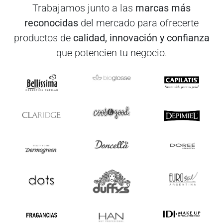
Trabajamos junto a las
marcas más
reconocidas
del mercado para ofrecerte
productos de
calidad, innovación y confianza
que potencien tu negocio.