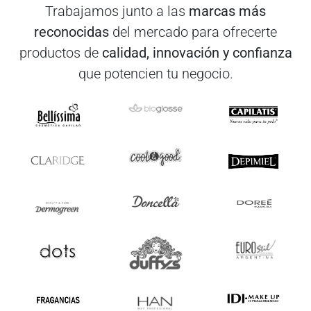
Trabajamos junto a las
marcas más
reconocidas
del mercado para ofrecerte
productos de
calidad, innovación y confianza
que potencien tu negocio.