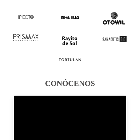
CONÓCENOS