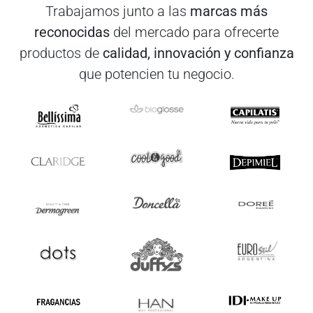
Trabajamos junto a las
marcas más
reconocidas
del mercado para ofrecerte
productos de
calidad, innovación y confianza
que potencien tu negocio.