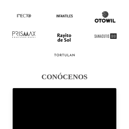
CONÓCENOS