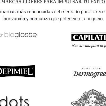
MARCAS LÍDERES PARA IMPULSAR TU ÉXITO
marcas más reconocidas
del mercado para ofrecer
innovación y confianza
que potencien tu negocio.