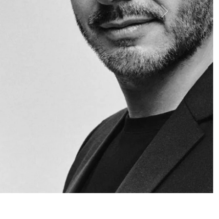
Siguiente