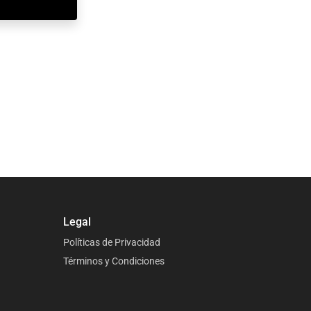
Legal
Políticas de Privacidad
Términos y Condiciones