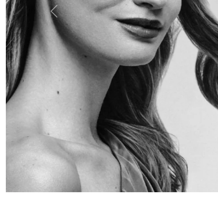
Anterior