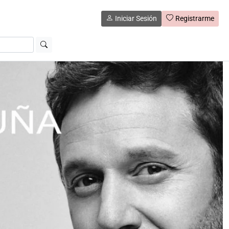
Iniciar Sesión
Registrarme