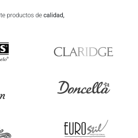
te productos de
calidad,