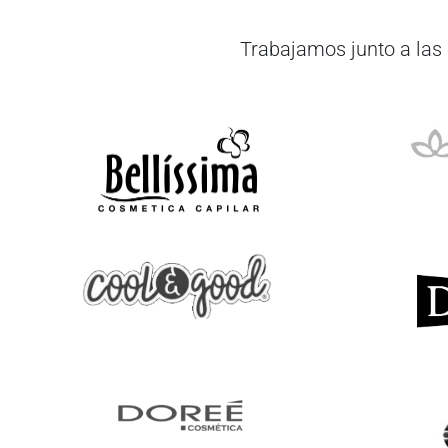
Trabajamos junto a las