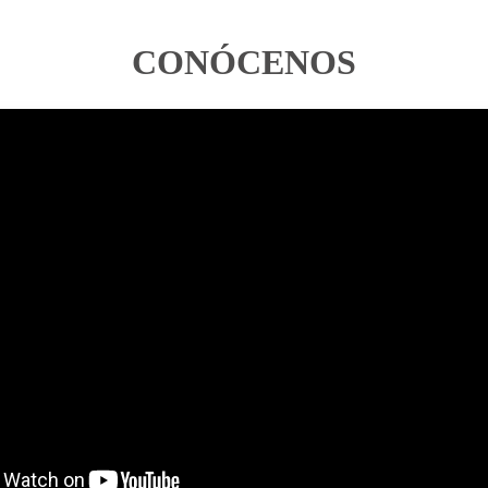
CONÓCENOS