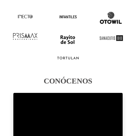
CONÓCENOS