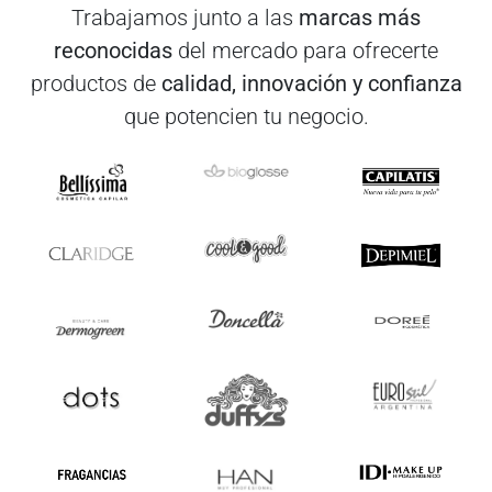
Trabajamos junto a las
marcas más
reconocidas
del mercado para ofrecerte
productos de
calidad, innovación y confianza
que potencien tu negocio.