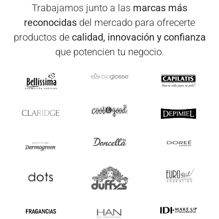
Trabajamos junto a las
marcas más
reconocidas
del mercado para ofrecerte
productos de
calidad, innovación y confianza
que potencien tu negocio.