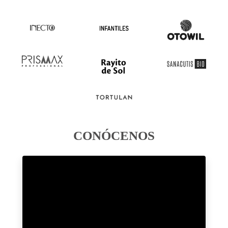
CONÓCENOS