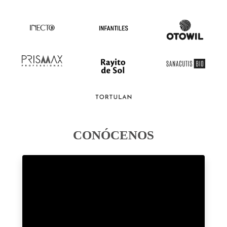
CONÓCENOS