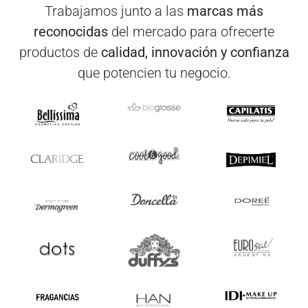
Trabajamos junto a las
marcas más
reconocidas
del mercado para ofrecerte
productos de
calidad, innovación y confianza
que potencien tu negocio.