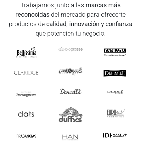
Trabajamos junto a las
marcas más
reconocidas
del mercado para ofrecerte
productos de
calidad, innovación y confianza
que potencien tu negocio.