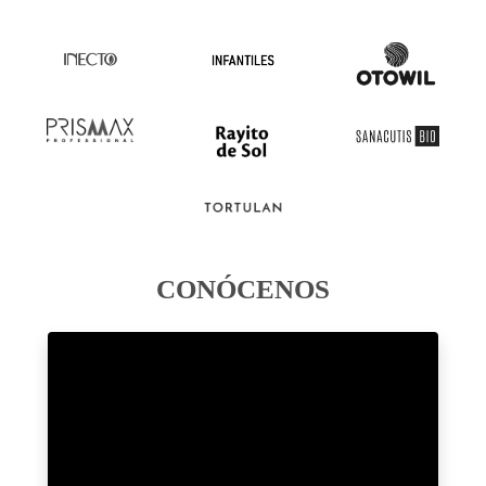
CONÓCENOS