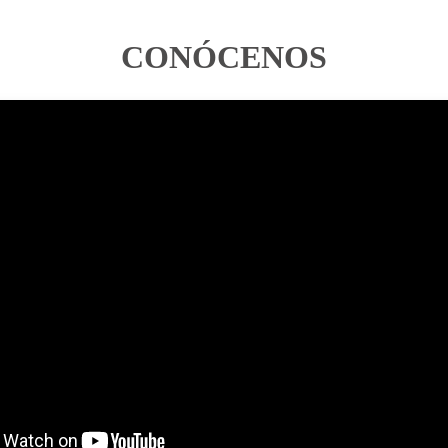
CONÓCENOS