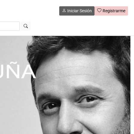
Iniciar Sesión
Registrarme