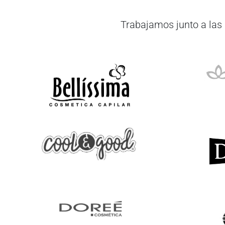
Trabajamos junto a las