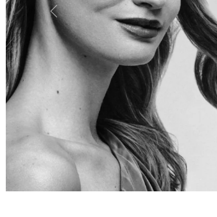
Anterior