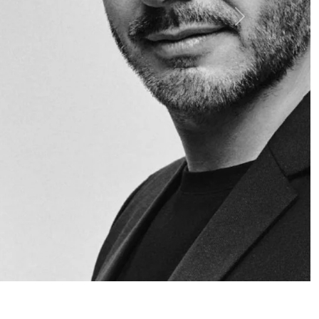
Siguiente