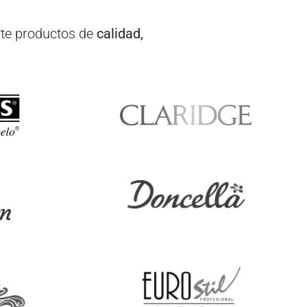
te productos de
calidad,