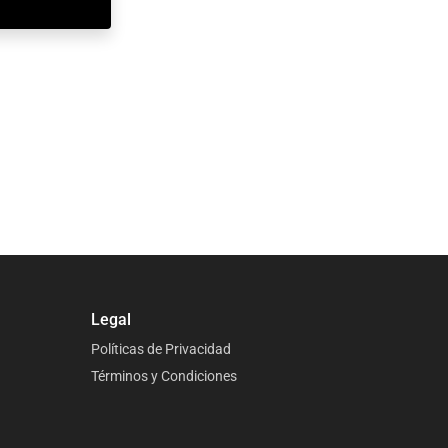
Legal
Políticas de Privacidad
Términos y Condiciones