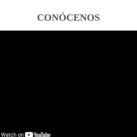
CONÓCENOS