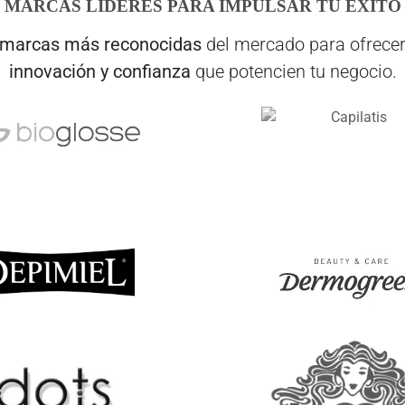
MARCAS LÍDERES PARA IMPULSAR TU ÉXITO
marcas más reconocidas
del mercado para ofrecer
innovación y confianza
que potencien tu negocio.