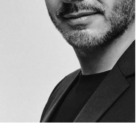
Siguiente