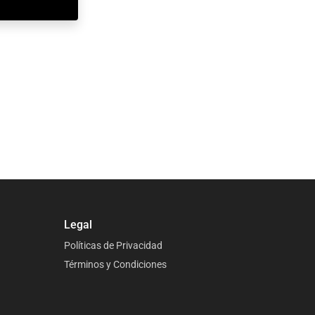
Legal
Políticas de Privacidad
Términos y Condiciones