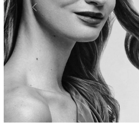
Anterior