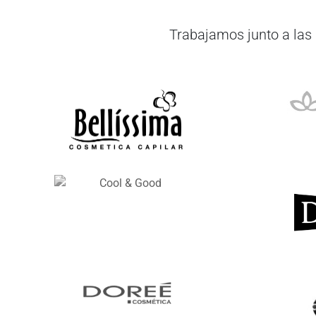
Trabajamos junto a las