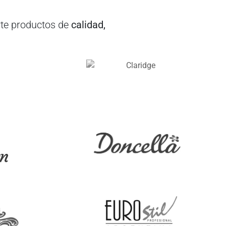
te productos de
calidad,