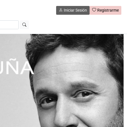
Iniciar Sesión
Registrarme