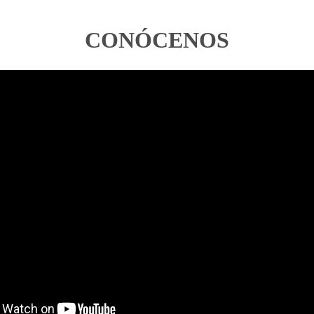
CONÓCENOS