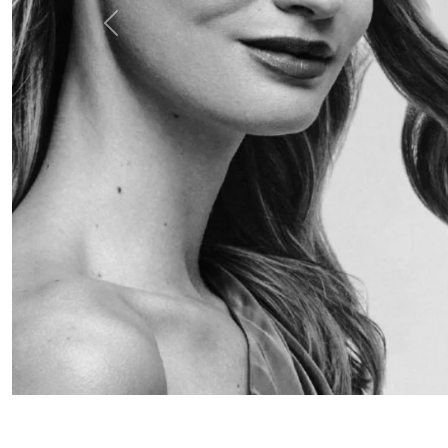
Anterior