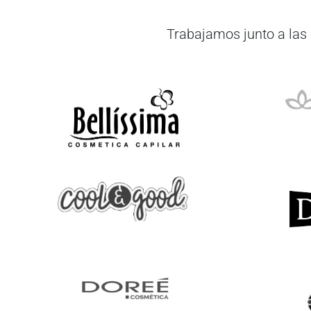
Trabajamos junto a las