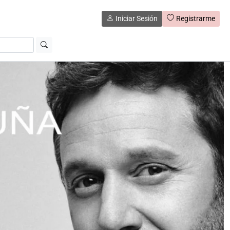
Iniciar Sesión
Registrarme