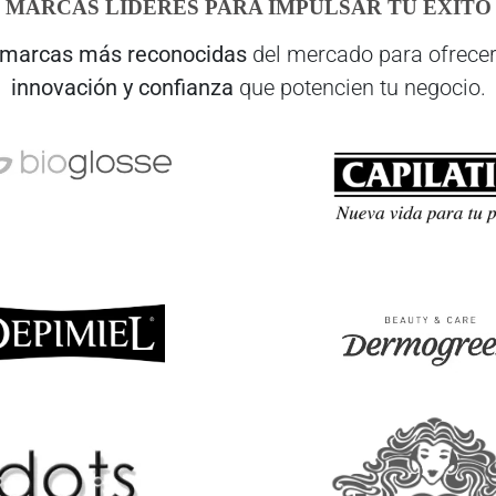
MARCAS LÍDERES PARA IMPULSAR TU ÉXITO
marcas más reconocidas
del mercado para ofrecer
innovación y confianza
que potencien tu negocio.