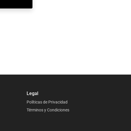
Legal
Políticas de Privacidad
Términos y Condiciones