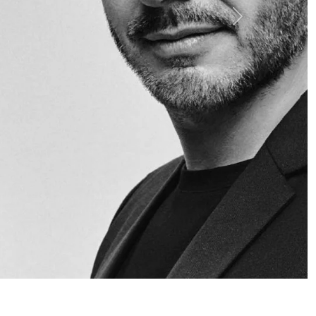
Siguiente