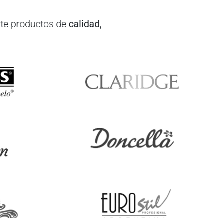
te productos de
calidad,