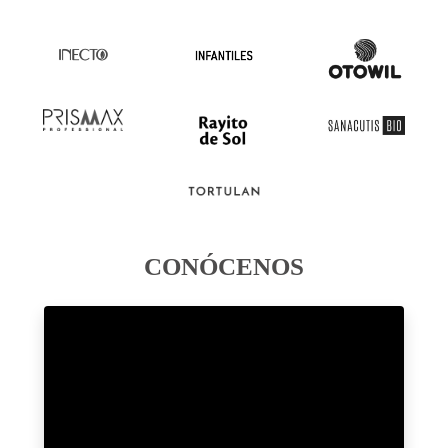
CONÓCENOS