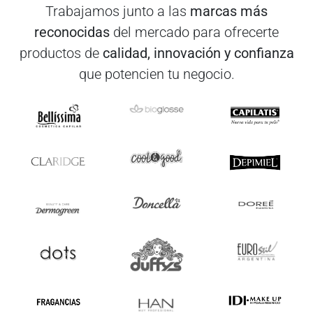
Trabajamos junto a las
marcas más
reconocidas
del mercado para ofrecerte
productos de
calidad, innovación y confianza
que potencien tu negocio.