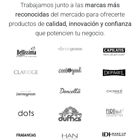
Trabajamos junto a las
marcas más
reconocidas
del mercado para ofrecerte
productos de
calidad, innovación y confianza
que potencien tu negocio.