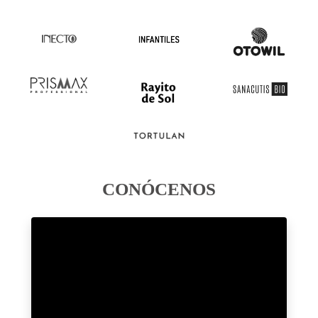
CONÓCENOS