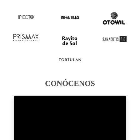
CONÓCENOS