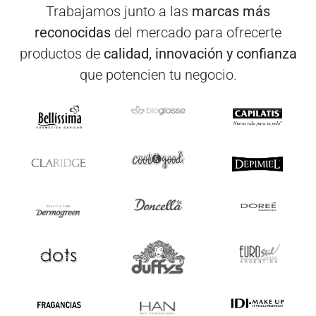
Trabajamos junto a las
marcas más
reconocidas
del mercado para ofrecerte
productos de
calidad, innovación y confianza
que potencien tu negocio.