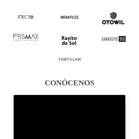
CONÓCENOS