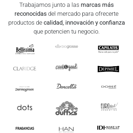
Trabajamos junto a las
marcas más
reconocidas
del mercado para ofrecerte
productos de
calidad, innovación y confianza
que potencien tu negocio.