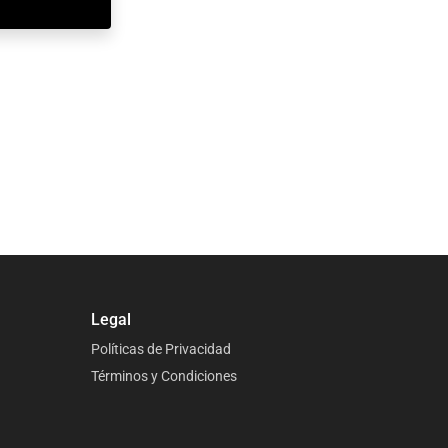
Legal
Políticas de Privacidad
Términos y Condiciones