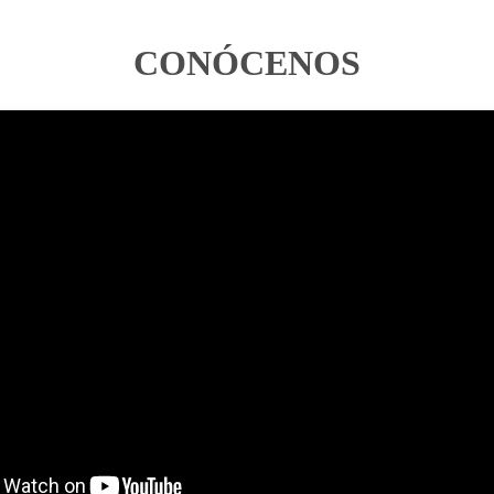
CONÓCENOS