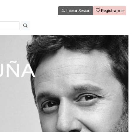
Iniciar Sesión
Registrarme