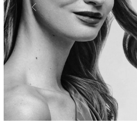
Anterior