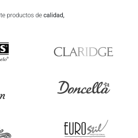
te productos de
calidad,