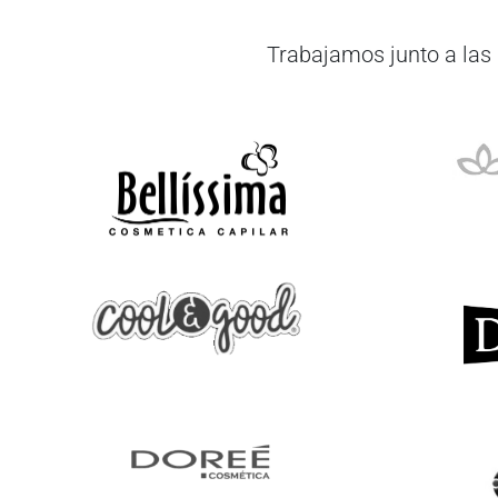
Trabajamos junto a las