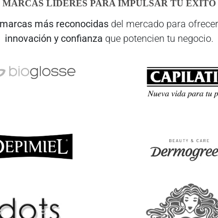
MARCAS LÍDERES PARA IMPULSAR TU ÉXITO
marcas más reconocidas
del mercado para ofrecer
innovación y confianza
que potencien tu negocio.