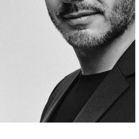
Siguiente