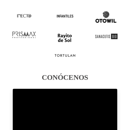
CONÓCENOS