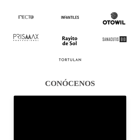
CONÓCENOS