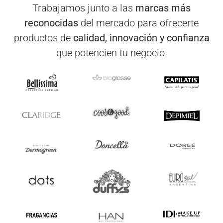
Trabajamos junto a las
marcas más
reconocidas
del mercado para ofrecerte
productos de
calidad, innovación y confianza
que potencien tu negocio.