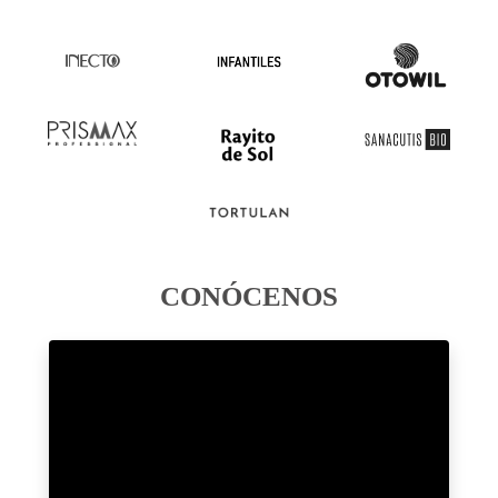
CONÓCENOS