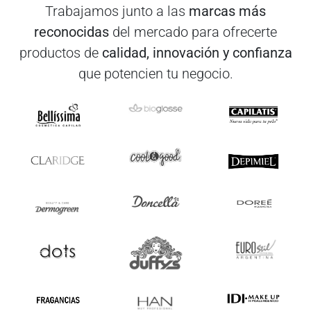
Trabajamos junto a las
marcas más
reconocidas
del mercado para ofrecerte
productos de
calidad, innovación y confianza
que potencien tu negocio.