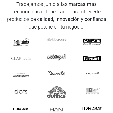
Trabajamos junto a las
marcas más
reconocidas
del mercado para ofrecerte
productos de
calidad, innovación y confianza
que potencien tu negocio.