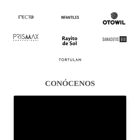
CONÓCENOS