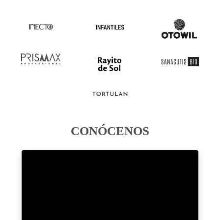
CONÓCENOS