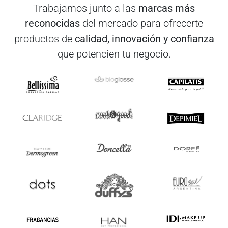
Trabajamos junto a las
marcas más
reconocidas
del mercado para ofrecerte
productos de
calidad, innovación y confianza
que potencien tu negocio.