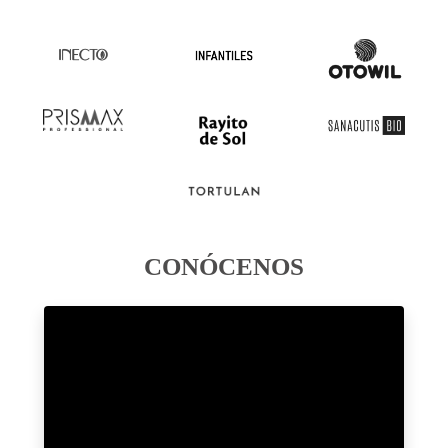
CONÓCENOS