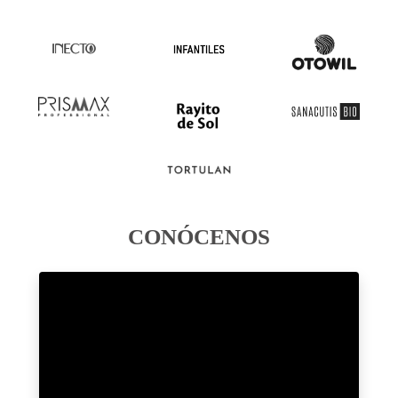
CONÓCENOS