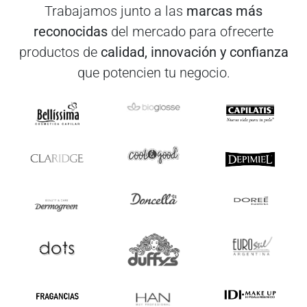
Trabajamos junto a las
marcas más
reconocidas
del mercado para ofrecerte
productos de
calidad, innovación y confianza
que potencien tu negocio.