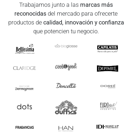
Trabajamos junto a las
marcas más
reconocidas
del mercado para ofrecerte
productos de
calidad, innovación y confianza
que potencien tu negocio.