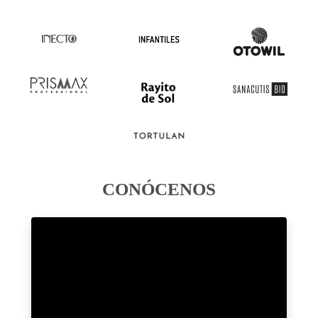
CONÓCENOS