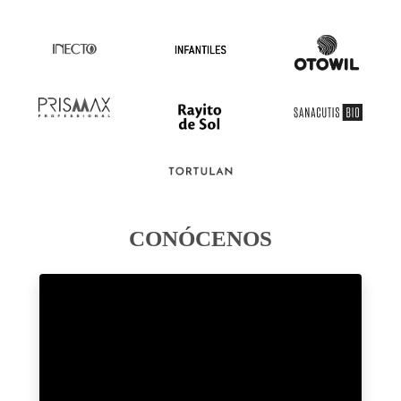
CONÓCENOS