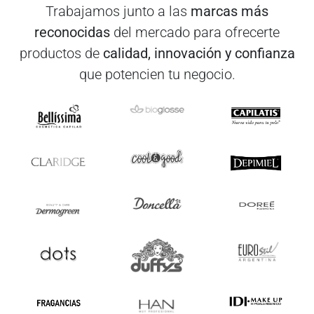
Trabajamos junto a las
marcas más
reconocidas
del mercado para ofrecerte
productos de
calidad, innovación y confianza
que potencien tu negocio.