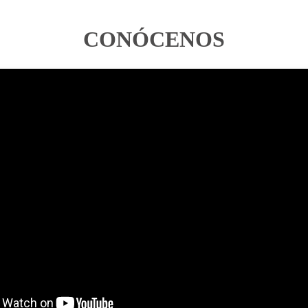
CONÓCENOS