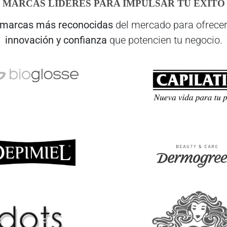
MARCAS LÍDERES PARA IMPULSAR TU ÉXITO
marcas más reconocidas
del mercado para ofrecer
innovación y confianza
que potencien tu negocio.