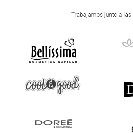
Trabajamos junto a las