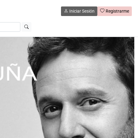
Iniciar Sesión
Registrarme