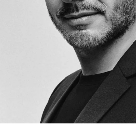
Siguiente