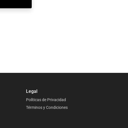
Legal
Políticas de Privacidad
Términos y Condiciones