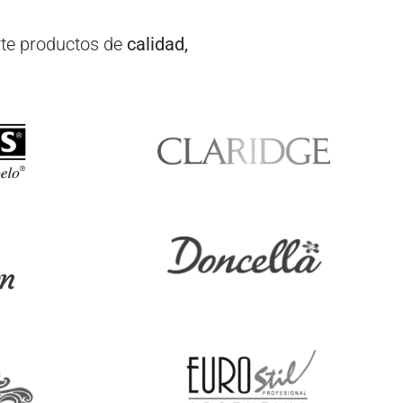
te productos de
calidad,