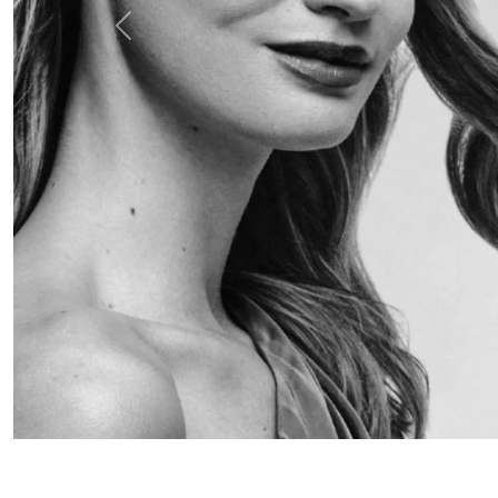
Anterior