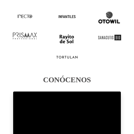
CONÓCENOS