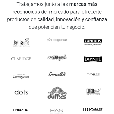
Trabajamos junto a las
marcas más
reconocidas
del mercado para ofrecerte
productos de
calidad, innovación y confianza
que potencien tu negocio.