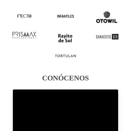
CONÓCENOS