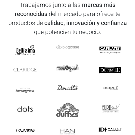
Trabajamos junto a las
marcas más
reconocidas
del mercado para ofrecerte
productos de
calidad, innovación y confianza
que potencien tu negocio.