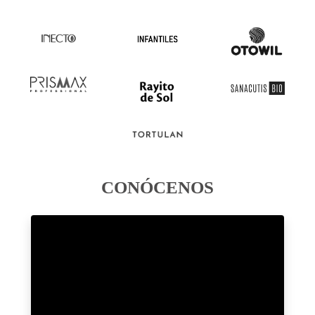
CONÓCENOS