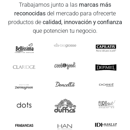
Trabajamos junto a las
marcas más
reconocidas
del mercado para ofrecerte
productos de
calidad, innovación y confianza
que potencien tu negocio.