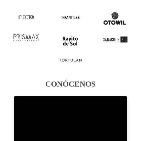
CONÓCENOS