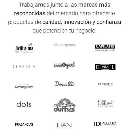
Trabajamos junto a las
marcas más
reconocidas
del mercado para ofrecerte
productos de
calidad, innovación y confianza
que potencien tu negocio.