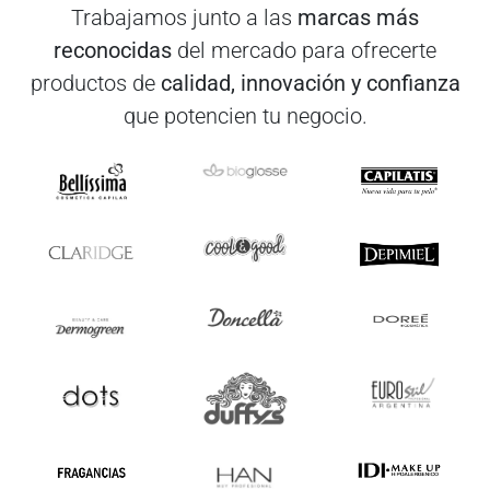
Trabajamos junto a las
marcas más
reconocidas
del mercado para ofrecerte
productos de
calidad, innovación y confianza
que potencien tu negocio.