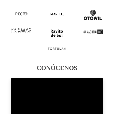
CONÓCENOS