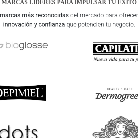
MARCAS LÍDERES PARA IMPULSAR TU ÉXITO
marcas más reconocidas
del mercado para ofrecer
innovación y confianza
que potencien tu negocio.