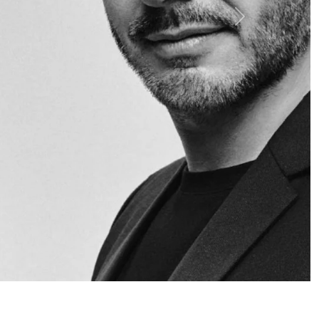
Siguiente