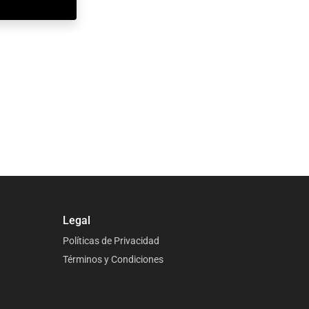
Legal
Políticas de Privacidad
Términos y Condiciones