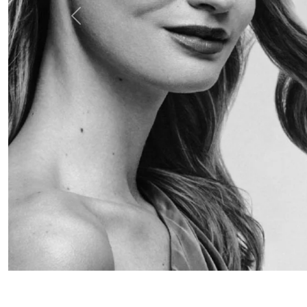
Anterior