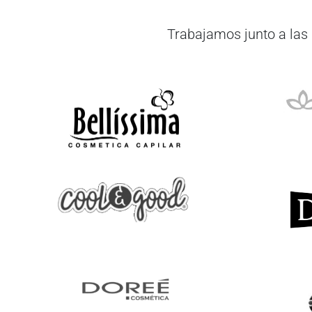
Trabajamos junto a las