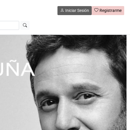
Iniciar Sesión
Registrarme