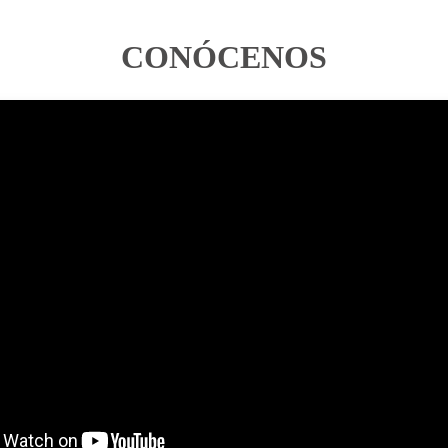
CONÓCENOS