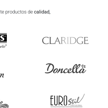
te productos de
calidad,