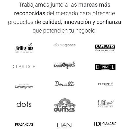
Trabajamos junto a las
marcas más
reconocidas
del mercado para ofrecerte
productos de
calidad, innovación y confianza
que potencien tu negocio.