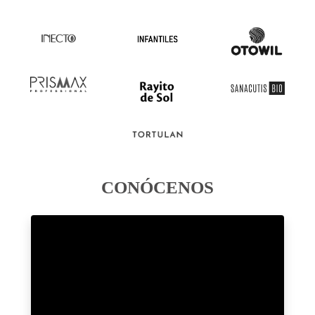
CONÓCENOS