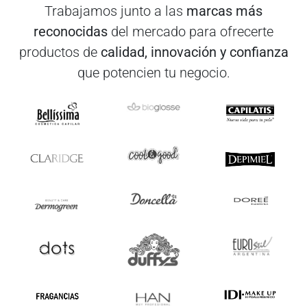
Trabajamos junto a las
marcas más
reconocidas
del mercado para ofrecerte
productos de
calidad, innovación y confianza
que potencien tu negocio.