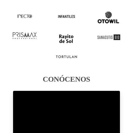
CONÓCENOS