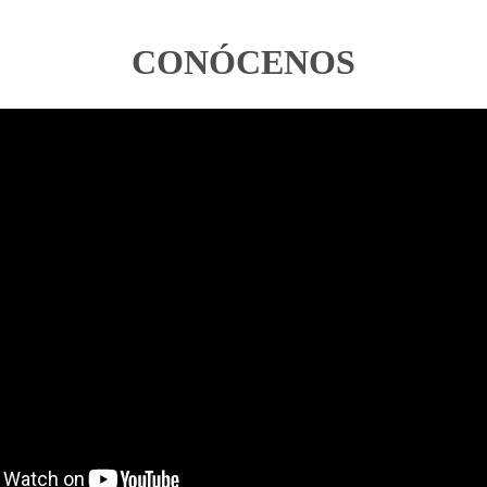
CONÓCENOS