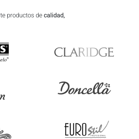
te productos de
calidad,