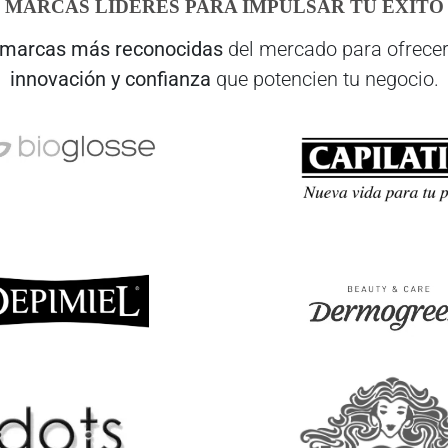
MARCAS LÍDERES PARA IMPULSAR TU ÉXITO
marcas más reconocidas
del mercado para ofrecer
innovación y confianza
que potencien tu negocio.