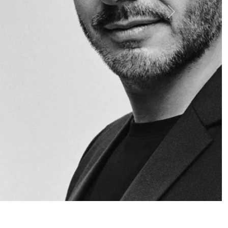
Siguiente