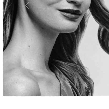
Anterior