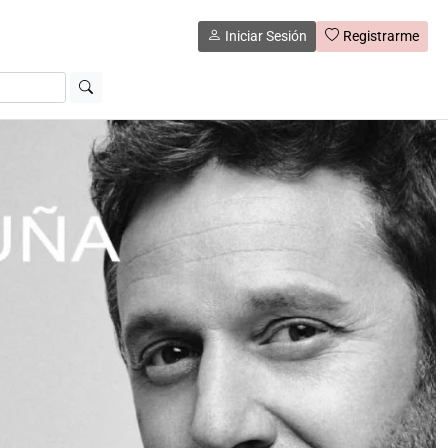
Iniciar Sesión
Registrarme