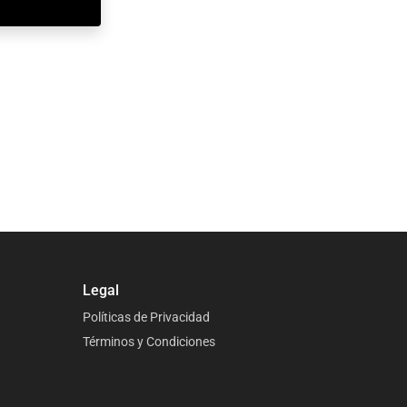
Legal
Políticas de Privacidad
Términos y Condiciones