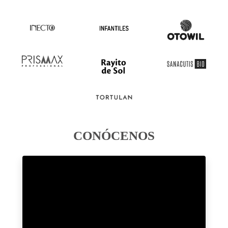
CONÓCENOS