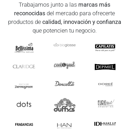
Trabajamos junto a las
marcas más
reconocidas
del mercado para ofrecerte
productos de
calidad, innovación y confianza
que potencien tu negocio.