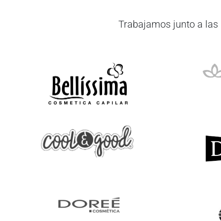
Trabajamos junto a las