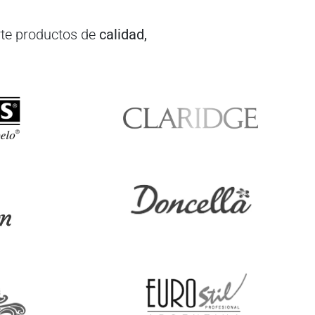
te productos de
calidad,