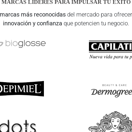
MARCAS LÍDERES PARA IMPULSAR TU ÉXITO
marcas más reconocidas
del mercado para ofrecer
innovación y confianza
que potencien tu negocio.