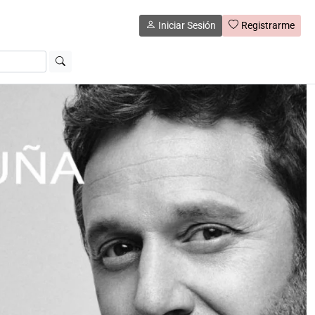
Iniciar Sesión
Registrarme