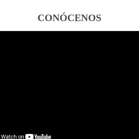
CONÓCENOS