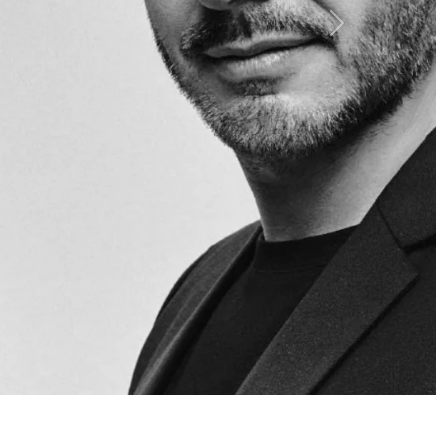
Siguiente