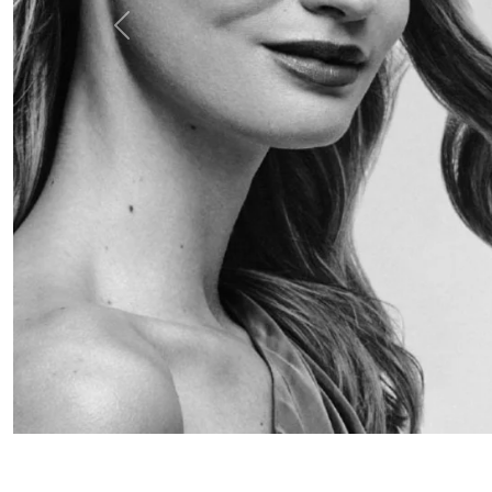
Anterior