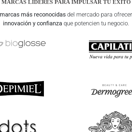
MARCAS LÍDERES PARA IMPULSAR TU ÉXITO
marcas más reconocidas
del mercado para ofrecer
innovación y confianza
que potencien tu negocio.