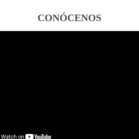
CONÓCENOS