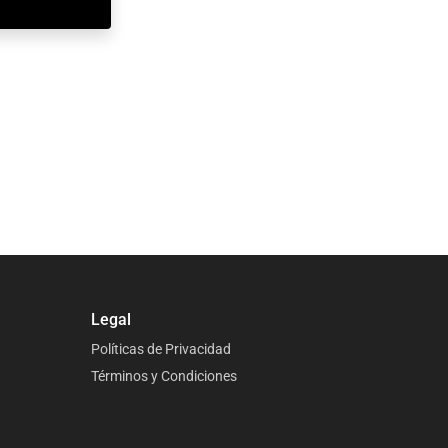
Legal
Políticas de Privacidad
Términos y Condiciones