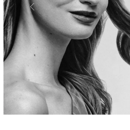
Anterior