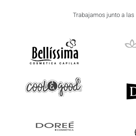
Trabajamos junto a las