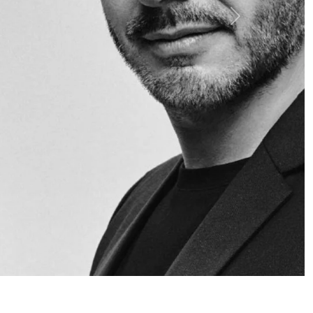
Siguiente