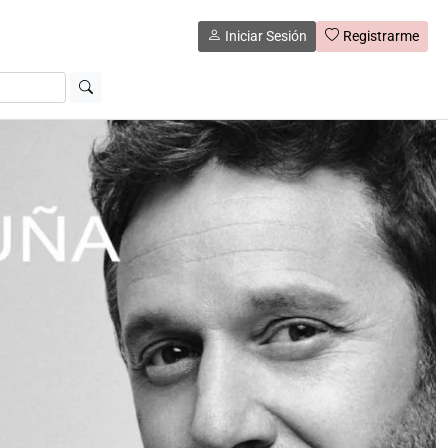
Iniciar Sesión
Registrarme