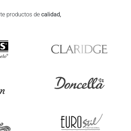
te productos de
calidad,