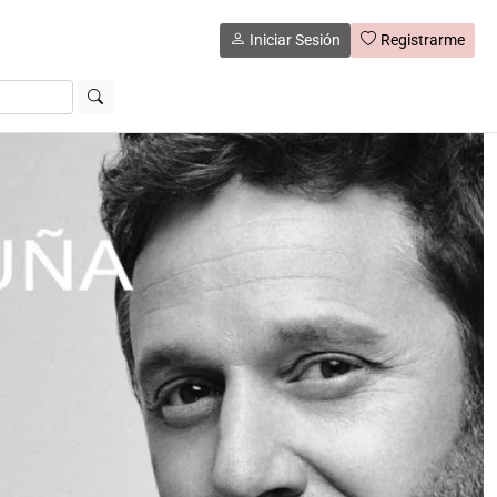
Iniciar Sesión
Registrarme