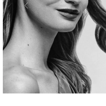
Anterior