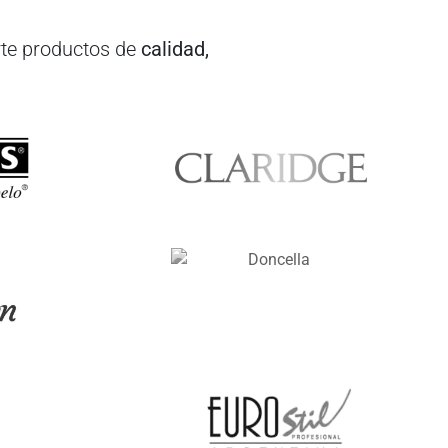
te productos de
calidad,