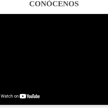
CONÓCENOS