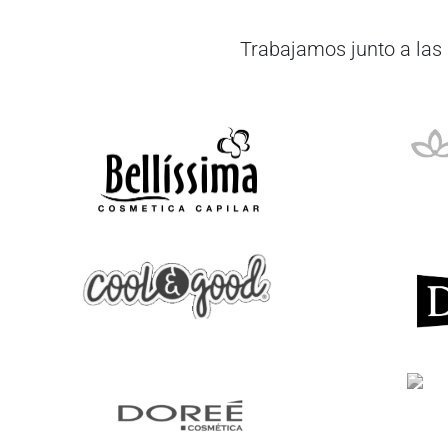
Trabajamos junto a las