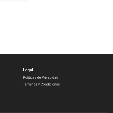
Legal
Políticas de Privacidad
Términos y Condiciones