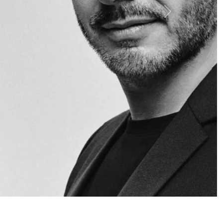
Siguiente