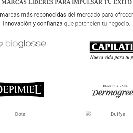
MARCAS LÍDERES PARA IMPULSAR TU ÉXITO
marcas más reconocidas
del mercado para ofrecer
innovación y confianza
que potencien tu negocio.