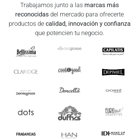
Trabajamos junto a las
marcas más
reconocidas
del mercado para ofrecerte
productos de
calidad, innovación y confianza
que potencien tu negocio.