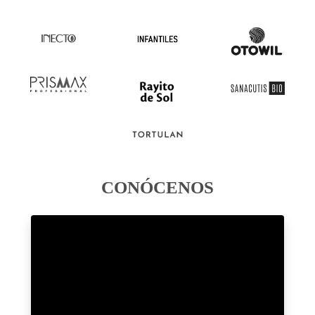
CONÓCENOS